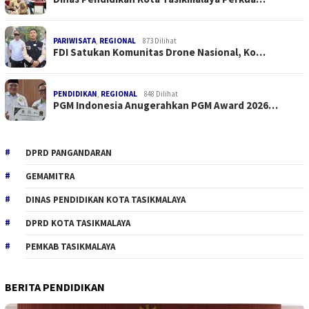
PARIWISATA
,
REGIONAL
873 Dilihat
FDI Satukan Komunitas Drone Nasional, Ko…
PENDIDIKAN
,
REGIONAL
848 Dilihat
PGM Indonesia Anugerahkan PGM Award 2026…
DPRD PANGANDARAN
GEMAMITRA
DINAS PENDIDIKAN KOTA TASIKMALAYA
DPRD KOTA TASIKMALAYA
PEMKAB TASIKMALAYA
BERITA PENDIDIKAN