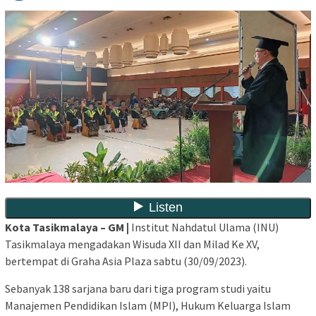
Kota Tasikmalaya – GM |
Institut Nahdatul Ulama (INU)
Tasikmalaya mengadakan Wisuda XII dan Milad Ke XV,
bertempat di Graha Asia Plaza sabtu (30/09/2023).
Sebanyak 138 sarjana baru dari tiga program studi yaitu
Manajemen Pendidikan Islam (MPI), Hukum Keluarga Islam