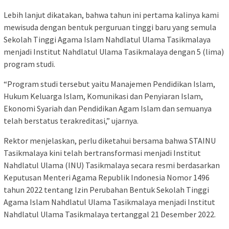
Lebih lanjut dikatakan, bahwa tahun ini pertama kalinya kami
mewisuda dengan bentuk perguruan tinggi baru yang semula
Sekolah Tinggi Agama Islam Nahdlatul Ulama Tasikmalaya
menjadi Institut Nahdlatul Ulama Tasikmalaya dengan 5 (lima)
program studi.
“Program studi tersebut yaitu Manajemen Pendidikan Islam,
Hukum Keluarga Islam, Komunikasi dan Penyiaran Islam,
Ekonomi Syariah dan Pendidikan Agam Islam dan semuanya
telah berstatus terakreditasi,” ujarnya.
Rektor menjelaskan, perlu diketahui bersama bahwa STAINU
Tasikmalaya kini telah bertransformasi menjadi Institut
Nahdlatul Ulama (INU) Tasikmalaya secara resmi berdasarkan
Keputusan Menteri Agama Republik Indonesia Nomor 1496
tahun 2022 tentang Izin Perubahan Bentuk Sekolah Tinggi
Agama Islam Nahdlatul Ulama Tasikmalaya menjadi Institut
Nahdlatul Ulama Tasikmalaya tertanggal 21 Desember 2022.