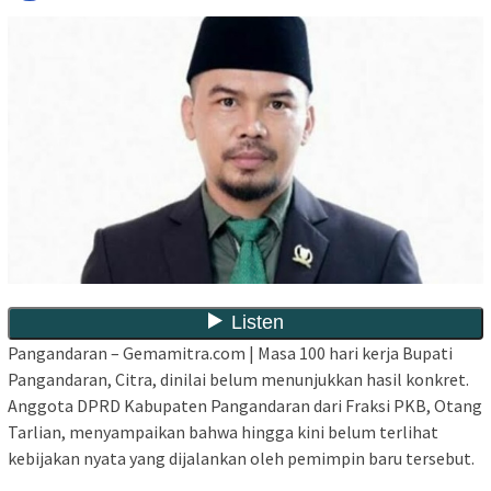
Pangandaran – Gemamitra.com | Masa 100 hari kerja Bupati
Pangandaran, Citra, dinilai belum menunjukkan hasil konkret.
Anggota DPRD Kabupaten Pangandaran dari Fraksi PKB, Otang
Tarlian, menyampaikan bahwa hingga kini belum terlihat
kebijakan nyata yang dijalankan oleh pemimpin baru tersebut.