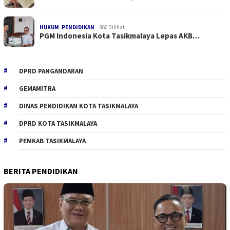
HUKUM
,
PENDIDIKAN
966 Dilihat
PGM Indonesia Kota Tasikmalaya Lepas AKB…
DPRD PANGANDARAN
GEMAMITRA
DINAS PENDIDIKAN KOTA TASIKMALAYA
DPRD KOTA TASIKMALAYA
PEMKAB TASIKMALAYA
BERITA PENDIDIKAN