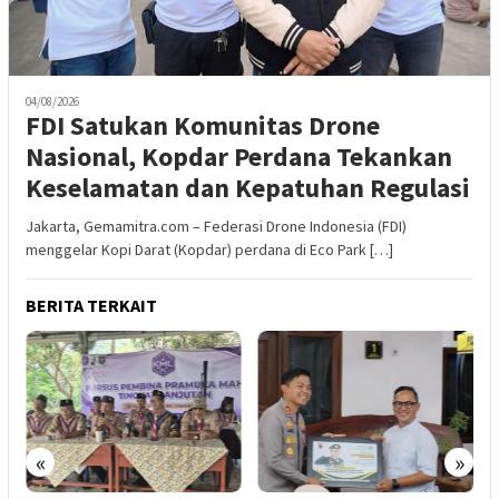
04/08/2026
FDI Satukan Komunitas Drone
Nasional, Kopdar Perdana Tekankan
Keselamatan dan Kepatuhan Regulasi
Jakarta, Gemamitra.com – Federasi Drone Indonesia (FDI)
menggelar Kopi Darat (Kopdar) perdana di Eco Park […]
BERITA TERKAIT
«
»