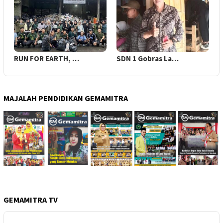
RUN FOR EARTH, …
SDN 1 Gobras La…
MAJALAH PENDIDIKAN GEMAMITRA
GEMAMITRA TV