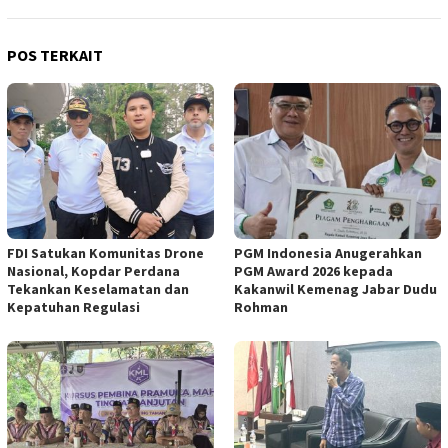
POS TERKAIT
FDI Satukan Komunitas Drone
PGM Indonesia Anugerahkan
Nasional, Kopdar Perdana
PGM Award 2026 kepada
Tekankan Keselamatan dan
Kakanwil Kemenag Jabar Dudu
Kepatuhan Regulasi
Rohman