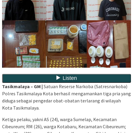
Tasikmalaya – GM |
Satuan Reserse Narkoba (Satresnarkoba)
Polres Tasikmalaya Kota berhasil mengamankan tiga pria yang
diduga sebagai pengedar obat-obatan terlarang di wilayah
Kota Tasikmalaya.
Ketiga pelaku, yakni AS (24), warga Sumelap, Kecamatan
Cibeureum; RM (26), warga Kotabaru, Kecamatan Cibeureum;