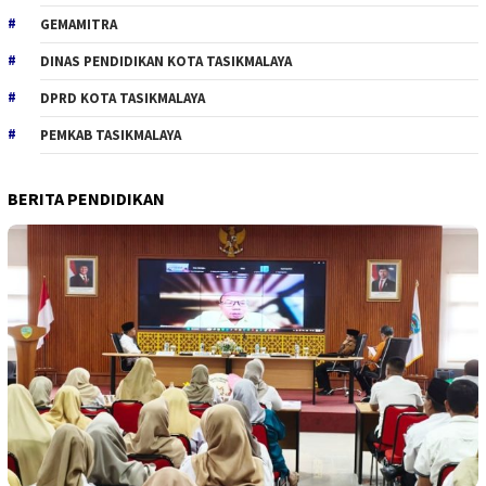
GEMAMITRA
DINAS PENDIDIKAN KOTA TASIKMALAYA
DPRD KOTA TASIKMALAYA
PEMKAB TASIKMALAYA
BERITA PENDIDIKAN