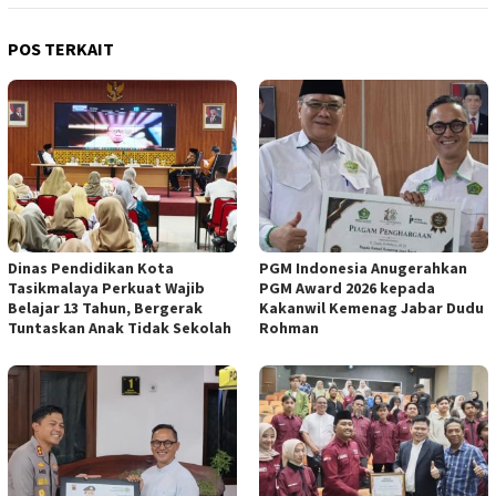
POS TERKAIT
Dinas Pendidikan Kota
PGM Indonesia Anugerahkan
Tasikmalaya Perkuat Wajib
PGM Award 2026 kepada
Belajar 13 Tahun, Bergerak
Kakanwil Kemenag Jabar Dudu
Tuntaskan Anak Tidak Sekolah
Rohman