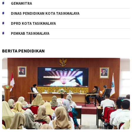
GEMAMITRA
DINAS PENDIDIKAN KOTA TASIKMALAYA
DPRD KOTA TASIKMALAYA
PEMKAB TASIKMALAYA
BERITA PENDIDIKAN