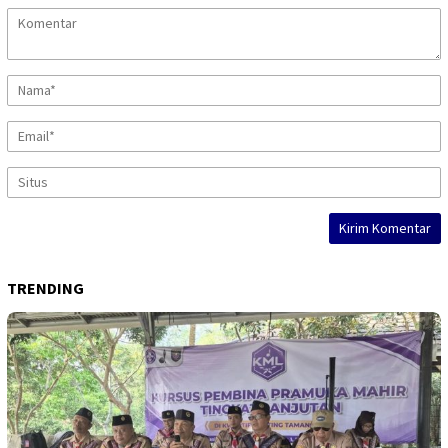
TRENDING