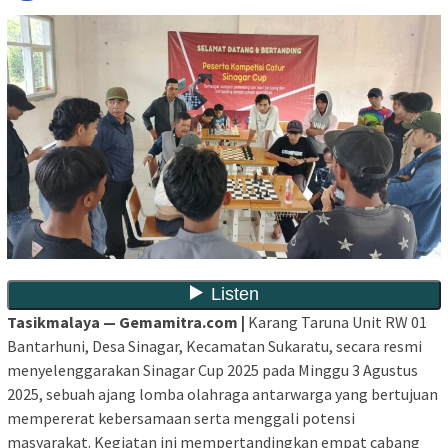
Tasikmalaya —
Gemamitra.com |
Karang Taruna Unit RW 01
Bantarhuni, Desa Sinagar, Kecamatan Sukaratu, secara resmi
menyelenggarakan
Sinagar Cup 2025 pada Minggu 3 Agustus
2025
, sebuah ajang lomba olahraga antarwarga yang bertujuan
mempererat kebersamaan serta menggali potensi
masyarakat. Kegiatan ini mempertandingkan empat cabang