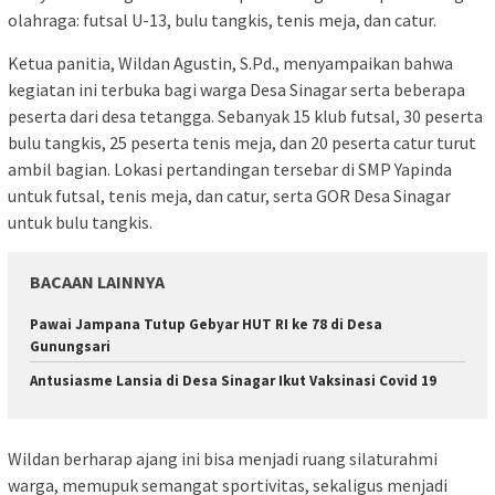
olahraga: futsal U-13, bulu tangkis, tenis meja, dan catur.
Ketua panitia, Wildan Agustin, S.Pd., menyampaikan bahwa
kegiatan ini terbuka bagi warga Desa Sinagar serta beberapa
peserta dari desa tetangga. Sebanyak 15 klub futsal, 30 peserta
bulu tangkis, 25 peserta tenis meja, dan 20 peserta catur turut
ambil bagian. Lokasi pertandingan tersebar di SMP Yapinda
untuk futsal, tenis meja, dan catur, serta GOR Desa Sinagar
untuk bulu tangkis.
BACAAN LAINNYA
Pawai Jampana Tutup Gebyar HUT RI ke 78 di Desa
Gunungsari
Antusiasme Lansia di Desa Sinagar Ikut Vaksinasi Covid 19
Wildan berharap ajang ini bisa menjadi ruang silaturahmi
warga, memupuk semangat sportivitas, sekaligus menjadi