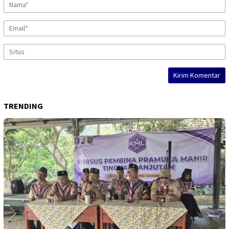
TRENDING