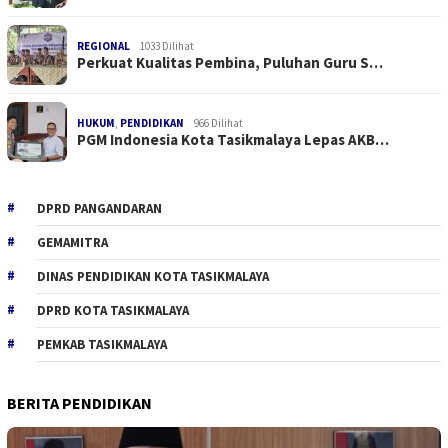
REGIONAL
1033 Dilihat
Perkuat Kualitas Pembina, Puluhan Guru S…
HUKUM
,
PENDIDIKAN
966 Dilihat
PGM Indonesia Kota Tasikmalaya Lepas AKB…
DPRD PANGANDARAN
GEMAMITRA
DINAS PENDIDIKAN KOTA TASIKMALAYA
DPRD KOTA TASIKMALAYA
PEMKAB TASIKMALAYA
BERITA PENDIDIKAN