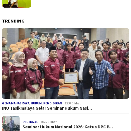
TRENDING
GEMA MAHASISWA
,
HUKUM
,
PENDIDIKAN
1250 Dilihat
INU Tasikmalaya Gelar Seminar Hukum Nasi…
REGIONAL
1075 Dilihat
Seminar Hukum Nasional 2026: Ketua DPC P…