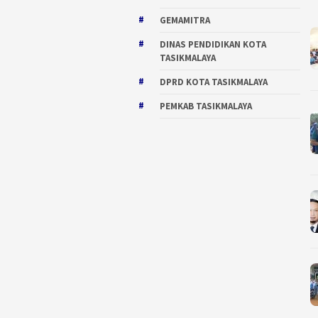
GEMAMITRA
DINAS PENDIDIKAN KOTA
TASIKMALAYA
DPRD KOTA TASIKMALAYA
PEMKAB TASIKMALAYA