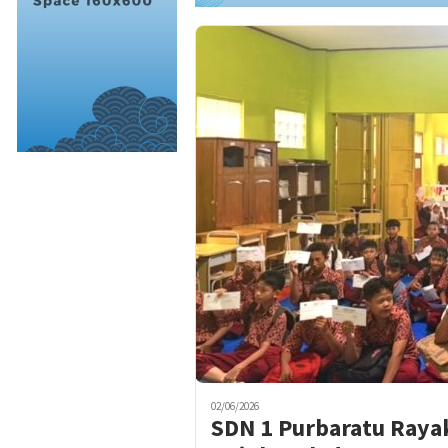
02/06/2026
SDN 1 Purbaratu Raya