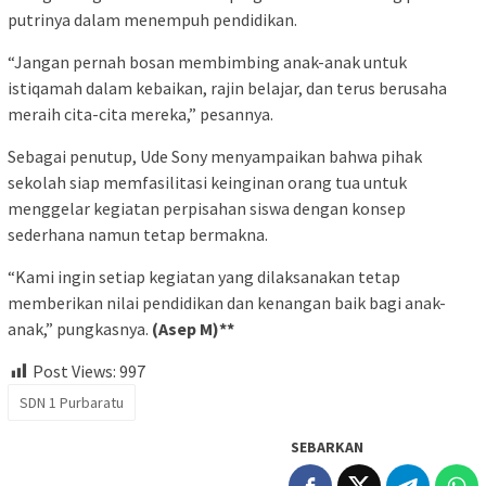
putrinya dalam menempuh pendidikan.
“Jangan pernah bosan membimbing anak-anak untuk
istiqamah dalam kebaikan, rajin belajar, dan terus berusaha
meraih cita-cita mereka,” pesannya.
Sebagai penutup, Ude Sony menyampaikan bahwa pihak
sekolah siap memfasilitasi keinginan orang tua untuk
menggelar kegiatan perpisahan siswa dengan konsep
sederhana namun tetap bermakna.
“Kami ingin setiap kegiatan yang dilaksanakan tetap
memberikan nilai pendidikan dan kenangan baik bagi anak-
anak,” pungkasnya.
(Asep M)**
Post Views:
997
SDN 1 Purbaratu
SEBARKAN