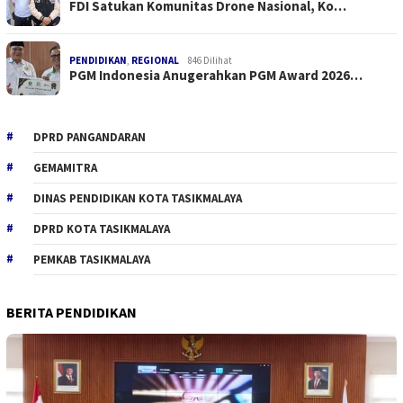
FDI Satukan Komunitas Drone Nasional, Ko…
PENDIDIKAN
,
REGIONAL
846 Dilihat
PGM Indonesia Anugerahkan PGM Award 2026…
DPRD PANGANDARAN
GEMAMITRA
DINAS PENDIDIKAN KOTA TASIKMALAYA
DPRD KOTA TASIKMALAYA
PEMKAB TASIKMALAYA
BERITA PENDIDIKAN