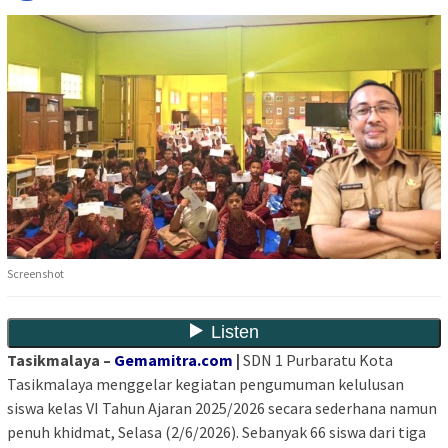
Screenshot
Tasikmalaya –
Gemamitra.com
|
SDN 1 Purbaratu Kota
Tasikmalaya menggelar kegiatan pengumuman kelulusan
siswa kelas VI Tahun Ajaran 2025/2026 secara sederhana namun
penuh khidmat, Selasa (2/6/2026). Sebanyak 66 siswa dari tiga