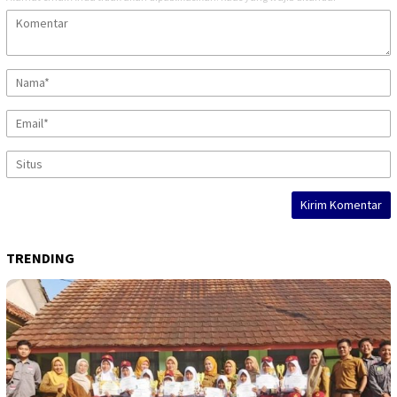
TRENDING