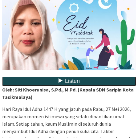
Oleh: Siti Khoerunisa, S.Pd., M.Pd. (Kepala SDN Saripin Kota
Tasikmalaya)
Hari Raya Idul Adha 1447 H yang jatuh pada Rabu, 27 Mei 2026,
merupakan momen istimewa yang selalu dinantikan umat
Islam. Setiap tahun, kaum Muslimin di seluruh dunia
menyambut Idul Adha dengan penuh suka cita. Takbir