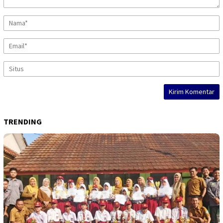
TRENDING