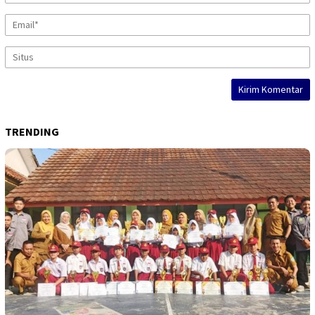
TRENDING