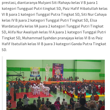
prestasi, diantaranya Mulyani Siti Rahayu kelas V B juara 1
kategori Tunggual Putri tingkat SD, Paiz Hafif Hibatullah kelas
VI B juara 1 kategori Tunggal Putra Tingkat SD, Siti Nur Cahaya
kelas IV B juara 2 kategori Tunggal Putri Tingkat SD, Elsa
Wardatusyifa kelas VA juara 2 kategori Tunggal Putri Tingkat
SD, Alifa Nur Awaliyah kelas IV A juara 1 kategori Tunggal Putri
Tingkat SD, Muhammad Syahdan pranajaya kelas VI B vs Paiz
Hafif Ibatullah kelas VI B juara 3 kategori Ganda Putra Tingkat
SD.