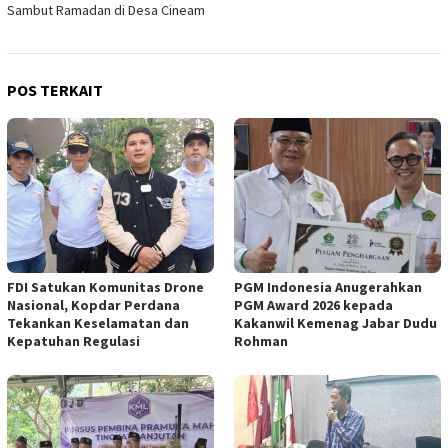
Sambut Ramadan di Desa Cineam
POS TERKAIT
FDI Satukan Komunitas Drone
PGM Indonesia Anugerahkan
Nasional, Kopdar Perdana
PGM Award 2026 kepada
Tekankan Keselamatan dan
Kakanwil Kemenag Jabar Dudu
Kepatuhan Regulasi
Rohman