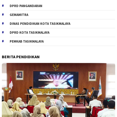
DPRD PANGANDARAN
GEMAMITRA
DINAS PENDIDIKAN KOTA TASIKMALAYA
DPRD KOTA TASIKMALAYA
PEMKAB TASIKMALAYA
BERITA PENDIDIKAN