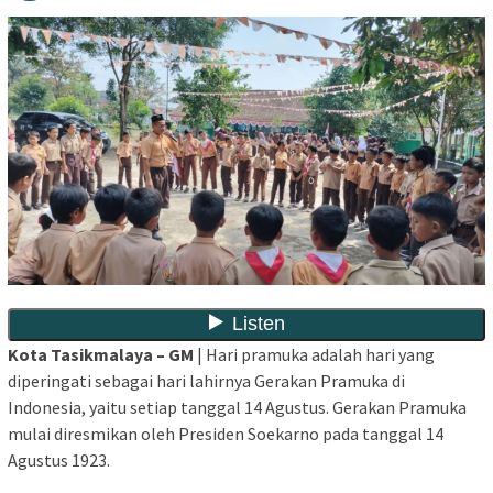
Kota Tasikmalaya – GM
| Hari pramuka adalah hari yang
diperingati sebagai hari lahirnya Gerakan Pramuka di
Indonesia, yaitu setiap tanggal 14 Agustus. Gerakan Pramuka
mulai diresmikan oleh Presiden Soekarno pada tanggal 14
Agustus 1923.