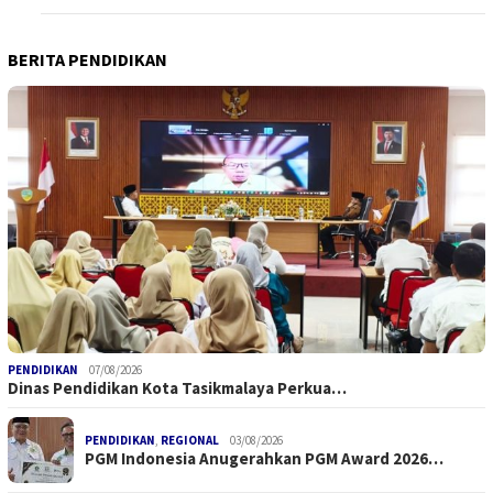
BERITA PENDIDIKAN
PENDIDIKAN
07/08/2026
Dinas Pendidikan Kota Tasikmalaya Perkua…
PENDIDIKAN
,
REGIONAL
03/08/2026
PGM Indonesia Anugerahkan PGM Award 2026…