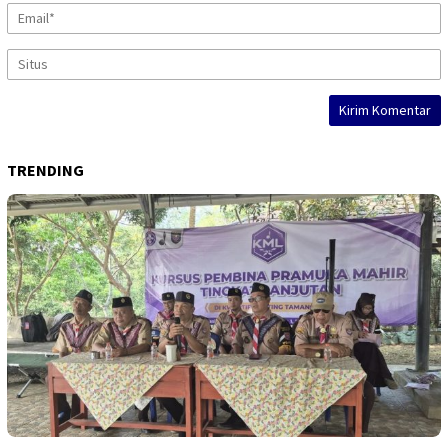
TRENDING