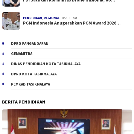
PENDIDIKAN
,
REGIONAL
853 Dilihat
PGM Indonesia Anugerahkan PGM Award 2026…
DPRD PANGANDARAN
GEMAMITRA
DINAS PENDIDIKAN KOTA TASIKMALAYA
DPRD KOTA TASIKMALAYA
PEMKAB TASIKMALAYA
BERITA PENDIDIKAN