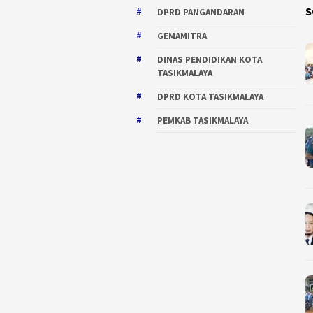
S
DPRD PANGANDARAN
GEMAMITRA
DINAS PENDIDIKAN KOTA
TASIKMALAYA
DPRD KOTA TASIKMALAYA
PEMKAB TASIKMALAYA