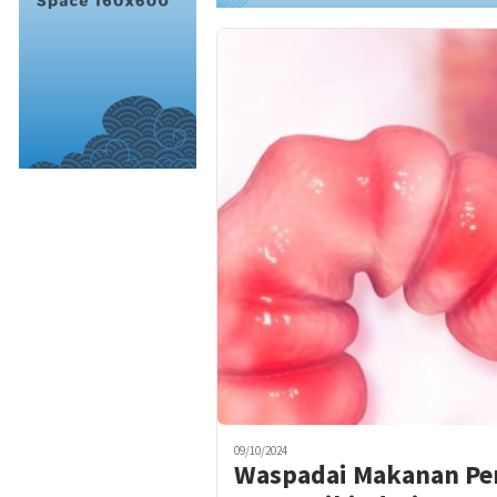
09/10/2024
Waspadai Makanan Pe