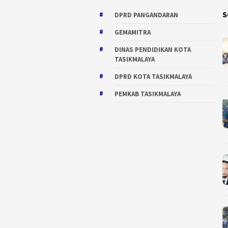
S
DPRD PANGANDARAN
GEMAMITRA
DINAS PENDIDIKAN KOTA
TASIKMALAYA
DPRD KOTA TASIKMALAYA
PEMKAB TASIKMALAYA