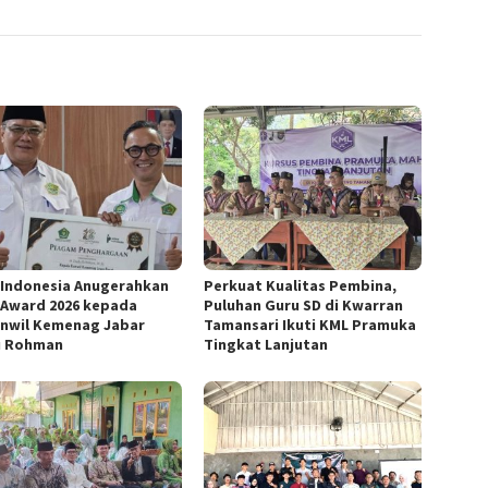
Indonesia Anugerahkan
Perkuat Kualitas Pembina,
Award 2026 kepada
Puluhan Guru SD di Kwarran
nwil Kemenag Jabar
Tamansari Ikuti KML Pramuka
u Rohman
Tingkat Lanjutan