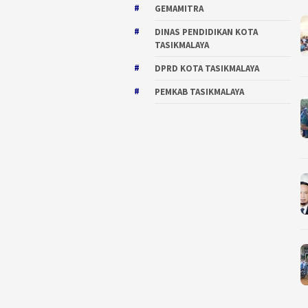
GEMAMITRA
DINAS PENDIDIKAN KOTA
TASIKMALAYA
DPRD KOTA TASIKMALAYA
PEMKAB TASIKMALAYA