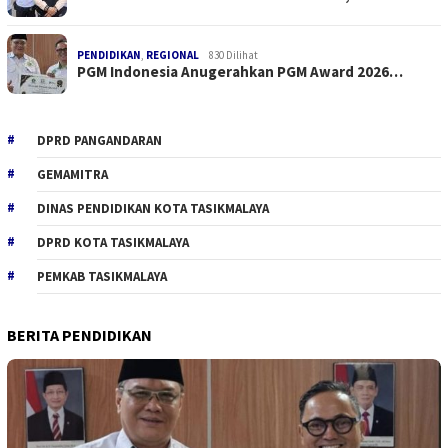
PENDIDIKAN
,
REGIONAL
830 Dilihat
PGM Indonesia Anugerahkan PGM Award 2026…
DPRD PANGANDARAN
GEMAMITRA
DINAS PENDIDIKAN KOTA TASIKMALAYA
DPRD KOTA TASIKMALAYA
PEMKAB TASIKMALAYA
BERITA PENDIDIKAN