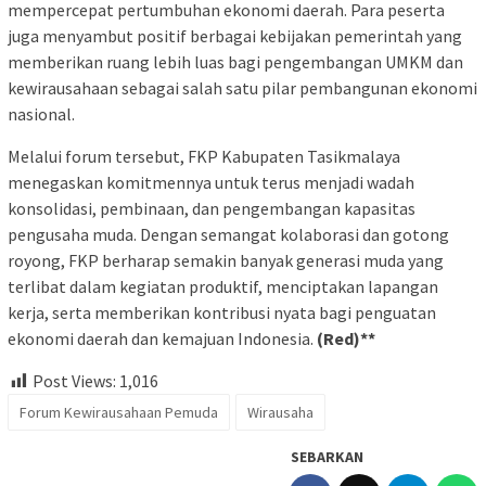
mempercepat pertumbuhan ekonomi daerah. Para peserta
juga menyambut positif berbagai kebijakan pemerintah yang
memberikan ruang lebih luas bagi pengembangan UMKM dan
kewirausahaan sebagai salah satu pilar pembangunan ekonomi
nasional.
Melalui forum tersebut, FKP Kabupaten Tasikmalaya
menegaskan komitmennya untuk terus menjadi wadah
konsolidasi, pembinaan, dan pengembangan kapasitas
pengusaha muda. Dengan semangat kolaborasi dan gotong
royong, FKP berharap semakin banyak generasi muda yang
terlibat dalam kegiatan produktif, menciptakan lapangan
kerja, serta memberikan kontribusi nyata bagi penguatan
ekonomi daerah dan kemajuan Indonesia.
(Red)**
Post Views:
1,016
Forum Kewirausahaan Pemuda
Wirausaha
SEBARKAN