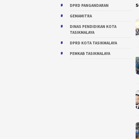
S
DPRD PANGANDARAN
GEMAMITRA
DINAS PENDIDIKAN KOTA
TASIKMALAYA
DPRD KOTA TASIKMALAYA
PEMKAB TASIKMALAYA