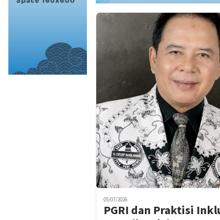
05/07/2026
PGRI dan Praktisi Ink