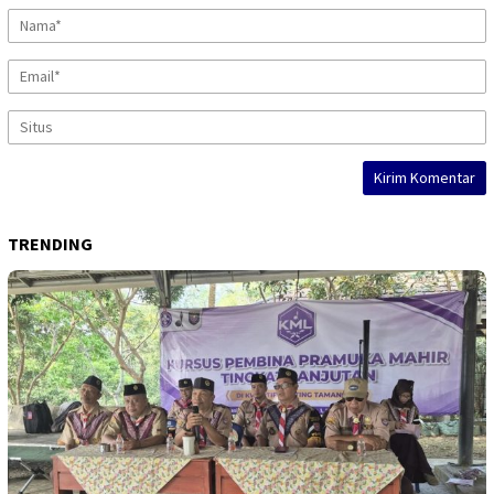
TRENDING