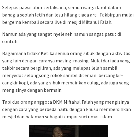
Selepas pawai obor terlaksana, semua warga larut dalam
bahagia seolah letih dan lesu hilang tiada arti. Takbirpun mulai
bergema kembali secara live di mesjid Miftahul Falah.
Namun ada yang sangat nyeleneh namun sangat patut di
contoh.
Bagaimana tidak? Ketika semua orang sibuk dengan aktivitas
yang lain dengan caranya masing-masing. Mulai dari ada yang
takbir secara bergiliran, ada yang melepas lelah sambil
menyedot selongsong rokok sambil ditemani bercangkir-
cangkir kopi, ada yang sibuk memainkan dulag, ada juga yang
mengisinya dengan bermain.
Tapi dua orang anggota DKM Miftahul Falah yang mengisinya
dengan cara yang berbeda. Yaitu dengan khusu membersihkan
mesjid dan halaman sebagai tempat suci umat islam.