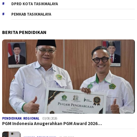
DPRD KOTA TASIKMALAYA
PEMKAB TASIKMALAYA
BERITA PENDIDIKAN
PENDIDIKAN
,
REGIONAL
03/08/2026
PGM Indonesia Anugerahkan PGM Award 2026…