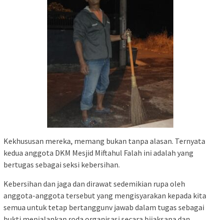
Kekhususan mereka, memang bukan tanpa alasan. Ternyata
kedua anggota DKM Mesjid Miftahul Falah ini adalah yang
bertugas sebagai seksi kebersihan.
Kebersihan dan jaga dan dirawat sedemikian rupa oleh
anggota-anggota tersebut yang mengisyarakan kepada kita
semua untuk tetap bertanggunv jawab dalam tugas sebagai
bukti menjalankan roda organisasi secara bijaksana dan