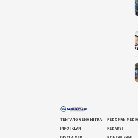
TENTANG GEMA MITRA
PEDOMAN MEDIA
INFO IKLAN
REDAKSI
DISCLAIMER
KONTAK KAMI