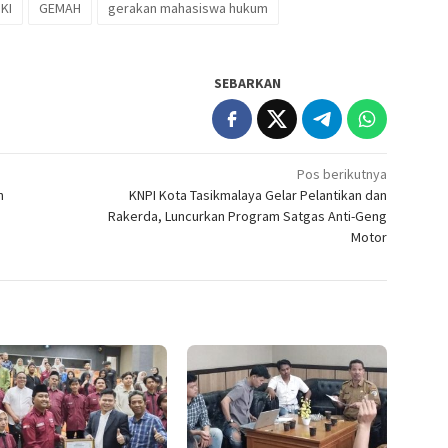
KI
GEMAH
gerakan mahasiswa hukum
SEBARKAN
Pos berikutnya
n
KNPI Kota Tasikmalaya Gelar Pelantikan dan
Rakerda, Luncurkan Program Satgas Anti-Geng
Motor