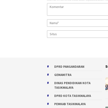
S
DPRD PANGANDARAN
GEMAMITRA
DINAS PENDIDIKAN KOTA
TASIKMALAYA
DPRD KOTA TASIKMALAYA
PEMKAB TASIKMALAYA