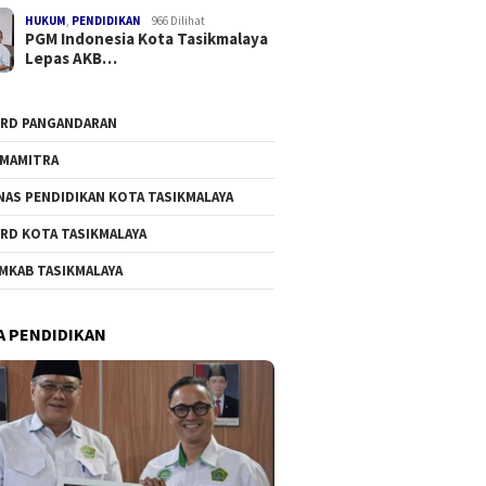
HUKUM
,
PENDIDIKAN
966 Dilihat
PGM Indonesia Kota Tasikmalaya
Lepas AKB…
RD PANGANDARAN
MAMITRA
NAS PENDIDIKAN KOTA TASIKMALAYA
RD KOTA TASIKMALAYA
MKAB TASIKMALAYA
A PENDIDIKAN