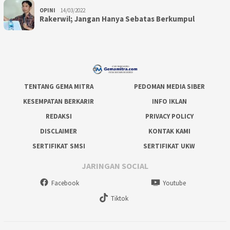
OPINI
14/03/2022
Rakerwil; Jangan Hanya Sebatas Berkumpul
TENTANG GEMA MITRA
PEDOMAN MEDIA SIBER
KESEMPATAN BERKARIR
INFO IKLAN
REDAKSI
PRIVACY POLICY
DISCLAIMER
KONTAK KAMI
SERTIFIKAT SMSI
SERTIFIKAT UKW
JARINGAN SOCIAL
Facebook
Youtube
Tiktok