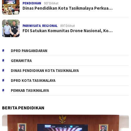
PENDIDIKAN
937 Dilihat
Dinas Pendidikan Kota Tasikmalaya Perkua…
PARIWISATA
,
REGIONAL
897 Dilihat
FDI Satukan Komunitas Drone Nasional, Ko…
DPRD PANGANDARAN
GEMAMITRA
DINAS PENDIDIKAN KOTA TASIKMALAYA
DPRD KOTA TASIKMALAYA
PEMKAB TASIKMALAYA
BERITA PENDIDIKAN