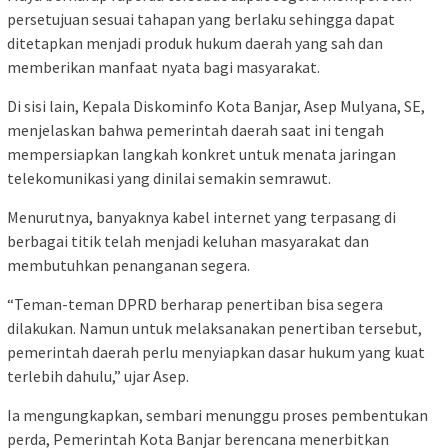
persetujuan sesuai tahapan yang berlaku sehingga dapat
ditetapkan menjadi produk hukum daerah yang sah dan
memberikan manfaat nyata bagi masyarakat.
Di sisi lain, Kepala Diskominfo Kota Banjar, Asep Mulyana, SE,
menjelaskan bahwa pemerintah daerah saat ini tengah
mempersiapkan langkah konkret untuk menata jaringan
telekomunikasi yang dinilai semakin semrawut.
Menurutnya, banyaknya kabel internet yang terpasang di
berbagai titik telah menjadi keluhan masyarakat dan
membutuhkan penanganan segera.
“Teman-teman DPRD berharap penertiban bisa segera
dilakukan. Namun untuk melaksanakan penertiban tersebut,
pemerintah daerah perlu menyiapkan dasar hukum yang kuat
terlebih dahulu,” ujar Asep.
Ia mengungkapkan, sembari menunggu proses pembentukan
perda, Pemerintah Kota Banjar berencana menerbitkan