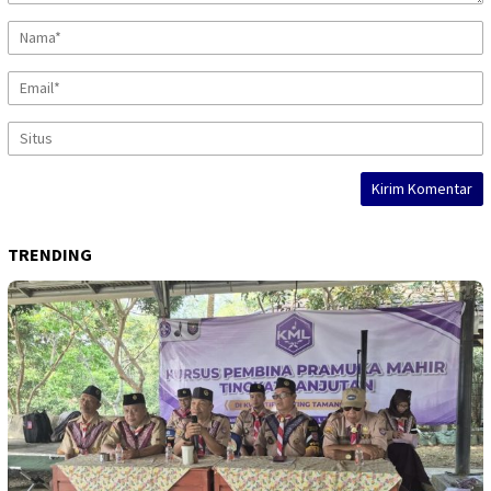
TRENDING