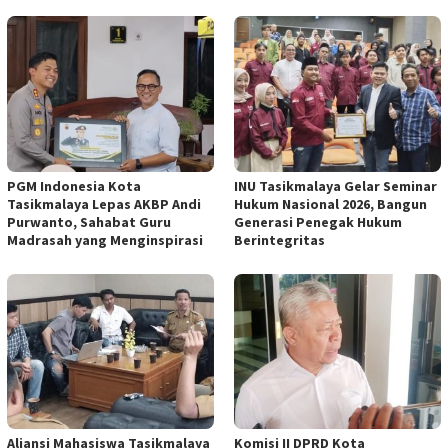
PGM Indonesia Kota
INU Tasikmalaya Gelar Seminar
Tasikmalaya Lepas AKBP Andi
Hukum Nasional 2026, Bangun
Purwanto, Sahabat Guru
Generasi Penegak Hukum
Madrasah yang Menginspirasi
Berintegritas
Aliansi Mahasiswa Tasikmalaya
Komisi II DPRD Kota