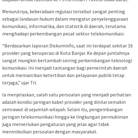
Menurutnya, keberadaan regulasi tersebut sangat penting
sebagai landasan hukum dalam mengatur penyelenggaraan
komunikasi, informatika, dan statistik di daerah, terutama
menghadapi perkembangan pesat sektor telekomunikasi.
“Berdasarkan laporan Diskominfo, saat ini terdapat sekitar 16
provider yang beroperasi di Kota Banjar. Ke depan jumlahnya
sangat mungkin bertambah seiring perkembangan teknologi
komunikasi. Ini menjadi tantangan bagi pemerintah daerah
untuk memastikan ketertiban dan pelayanan publik tetap
terjaga,” ujar Tri.
Ia menjelaskan, salah satu persoalan yang menjadi perhatian
adalah kondisi jaringan kabel provider yang dinilai semakin
semrawut di sejumlah wilayah. Selain itu, pengembangan
jaringan telekomunikasi hingga ke lingkungan permukiman
juga memerlukan pengaturan yang jelas agar tidak
menimbulkan persoalan dengan masyarakat.