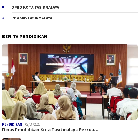
DPRD KOTA TASIKMALAYA
PEMKAB TASIKMALAYA
BERITA PENDIDIKAN
PENDIDIKAN
07/08/2026
Dinas Pendidikan Kota Tasikmalaya Perkua…