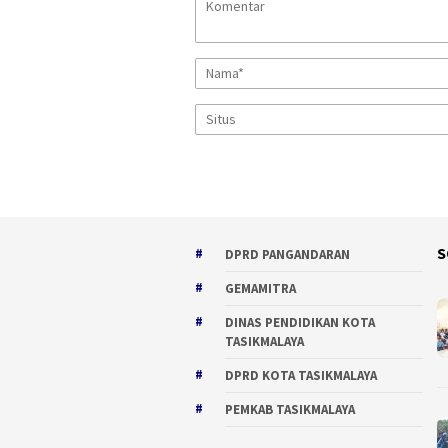
S
DPRD PANGANDARAN
GEMAMITRA
DINAS PENDIDIKAN KOTA
TASIKMALAYA
DPRD KOTA TASIKMALAYA
PEMKAB TASIKMALAYA