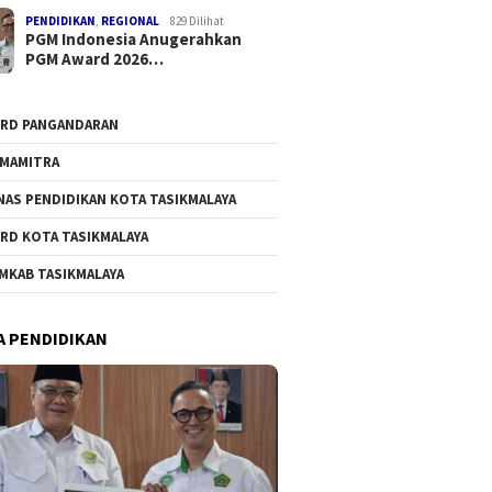
PENDIDIKAN
,
REGIONAL
829 Dilihat
PGM Indonesia Anugerahkan
PGM Award 2026…
RD PANGANDARAN
MAMITRA
NAS PENDIDIKAN KOTA TASIKMALAYA
RD KOTA TASIKMALAYA
MKAB TASIKMALAYA
A PENDIDIKAN