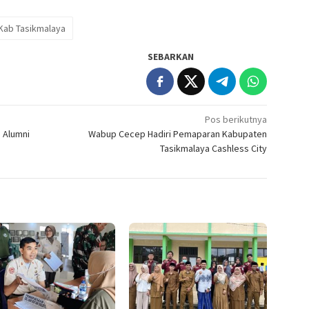
 Kab Tasikmalaya
SEBARKAN
Pos berikutnya
s Alumni
Wabup Cecep Hadiri Pemaparan Kabupaten
Tasikmalaya Cashless City