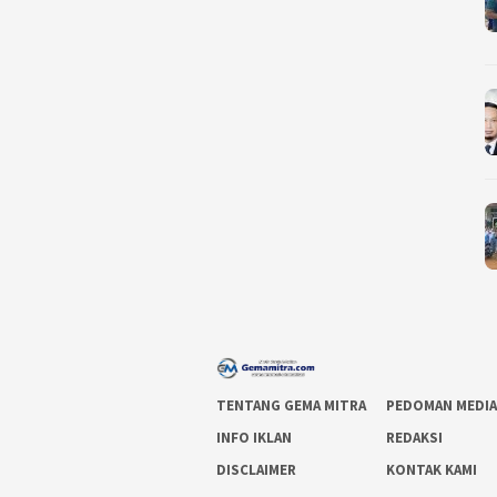
TENTANG GEMA MITRA
PEDOMAN MEDIA
INFO IKLAN
REDAKSI
DISCLAIMER
KONTAK KAMI