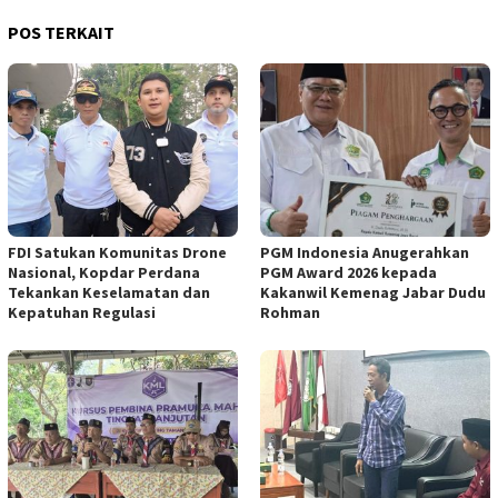
POS TERKAIT
FDI Satukan Komunitas Drone
PGM Indonesia Anugerahkan
Nasional, Kopdar Perdana
PGM Award 2026 kepada
Tekankan Keselamatan dan
Kakanwil Kemenag Jabar Dudu
Kepatuhan Regulasi
Rohman