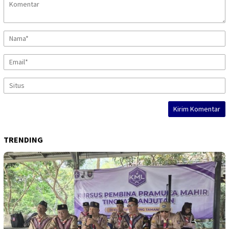
TRENDING