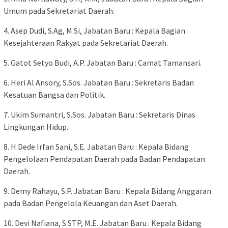
Umum pada Sekretariat Daerah.
4. Asep Dudi, S.Ag, M.Si, Jabatan Baru : Kepala Bagian
Kesejahteraan Rakyat pada Sekretariat Daerah.
5. Gatot Setyo Budi, A.P. Jabatan Baru : Camat Tamansari.
6. Heri Al Ansory, S.Sos. Jabatan Baru : Sekretaris Badan
Kesatuan Bangsa dan Politik.
7. Ukim Sumantri, S.Sos. Jabatan Baru : Sekretaris Dinas
Lingkungan Hidup.
8. H.Dede Irfan Sani, S.E. Jabatan Baru : Kepala Bidang
Pengelolaan Pendapatan Daerah pada Badan Pendapatan
Daerah.
9. Demy Rahayu, S.P. Jabatan Baru : Kepala Bidang Anggaran
pada Badan Pengelola Keuangan dan Aset Daerah.
10. Devi Nafiana, S.STP, M.E. Jabatan Baru : Kepala Bidang