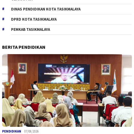
DINAS PENDIDIKAN KOTA TASIKMALAYA
DPRD KOTA TASIKMALAYA
PEMKAB TASIKMALAYA
BERITA PENDIDIKAN
PENDIDIKAN
07/08/2026