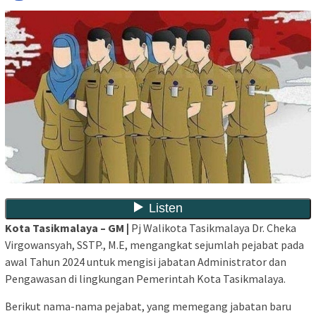
Kota Tasikmalaya – GM |
Pj Walikota Tasikmalaya Dr. Cheka
Virgowansyah, SSTP., M.E, mengangkat sejumlah pejabat pada
awal Tahun 2024 untuk mengisi jabatan Administrator dan
Pengawasan di lingkungan Pemerintah Kota Tasikmalaya.
Berikut nama-nama pejabat, yang memegang jabatan baru