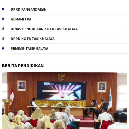
DPRD PANGANDARAN
GEMAMITRA
DINAS PENDIDIKAN KOTA TASIKMALAYA
DPRD KOTA TASIKMALAYA
PEMKAB TASIKMALAYA
BERITA PENDIDIKAN