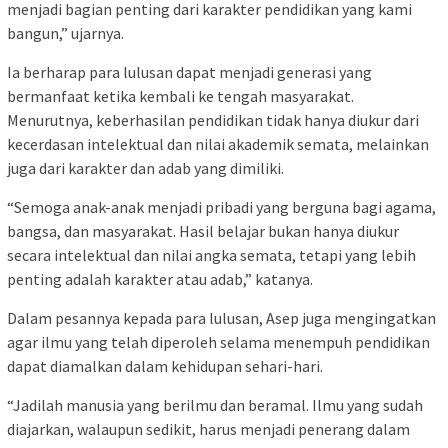
menjadi bagian penting dari karakter pendidikan yang kami
bangun,” ujarnya.
Ia berharap para lulusan dapat menjadi generasi yang
bermanfaat ketika kembali ke tengah masyarakat.
Menurutnya, keberhasilan pendidikan tidak hanya diukur dari
kecerdasan intelektual dan nilai akademik semata, melainkan
juga dari karakter dan adab yang dimiliki.
“Semoga anak-anak menjadi pribadi yang berguna bagi agama,
bangsa, dan masyarakat. Hasil belajar bukan hanya diukur
secara intelektual dan nilai angka semata, tetapi yang lebih
penting adalah karakter atau adab,” katanya.
Dalam pesannya kepada para lulusan, Asep juga mengingatkan
agar ilmu yang telah diperoleh selama menempuh pendidikan
dapat diamalkan dalam kehidupan sehari-hari.
“Jadilah manusia yang berilmu dan beramal. Ilmu yang sudah
diajarkan, walaupun sedikit, harus menjadi penerang dalam