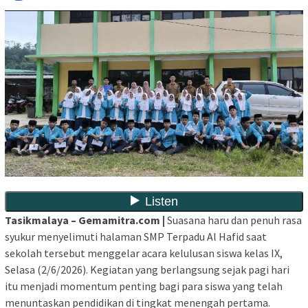
Tasikmalaya – Gemamitra.com |
Suasana haru dan penuh rasa
syukur menyelimuti halaman SMP Terpadu Al Hafid saat
sekolah tersebut menggelar acara kelulusan siswa kelas IX,
Selasa (2/6/2026). Kegiatan yang berlangsung sejak pagi hari
itu menjadi momentum penting bagi para siswa yang telah
menuntaskan pendidikan di tingkat menengah pertama.