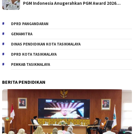
PGM Indonesia Anugerahkan PGM Award 2026…
DPRD PANGANDARAN
GEMAMITRA
DINAS PENDIDIKAN KOTA TASIKMALAYA
DPRD KOTA TASIKMALAYA
PEMKAB TASIKMALAYA
BERITA PENDIDIKAN