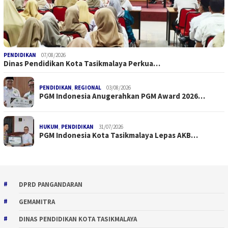
PENDIDIKAN
07/08/2026
Dinas Pendidikan Kota Tasikmalaya Perkua…
PENDIDIKAN
,
REGIONAL
03/08/2026
PGM Indonesia Anugerahkan PGM Award 2026…
HUKUM
,
PENDIDIKAN
31/07/2026
PGM Indonesia Kota Tasikmalaya Lepas AKB…
DPRD PANGANDARAN
GEMAMITRA
DINAS PENDIDIKAN KOTA TASIKMALAYA