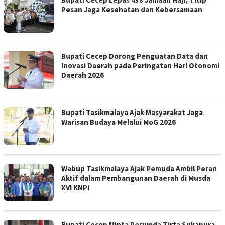
Pesan Jaga Kesehatan dan Kebersamaan
Bupati Cecep Dorong Penguatan Data dan
Inovasi Daerah pada Peringatan Hari Otonomi
Daerah 2026
Bupati Tasikmalaya Ajak Masyarakat Jaga
Warisan Budaya Melalui MoG 2026
Wabup Tasikmalaya Ajak Pemuda Ambil Peran
Aktif dalam Pembangunan Daerah di Musda
XVI KNPI
Bupati Cecep Minta Perumda Tirta Sukapura