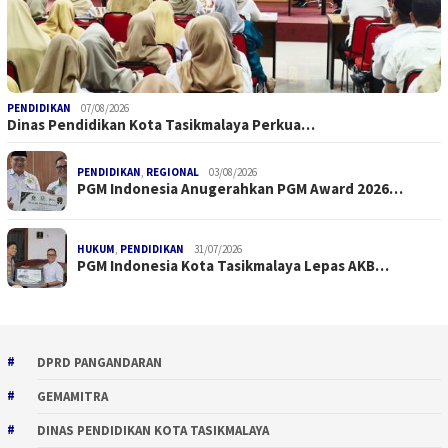
PENDIDIKAN
07/08/2026
Dinas Pendidikan Kota Tasikmalaya Perkua…
PENDIDIKAN
,
REGIONAL
03/08/2026
PGM Indonesia Anugerahkan PGM Award 2026…
HUKUM
,
PENDIDIKAN
31/07/2026
PGM Indonesia Kota Tasikmalaya Lepas AKB…
DPRD PANGANDARAN
GEMAMITRA
DINAS PENDIDIKAN KOTA TASIKMALAYA