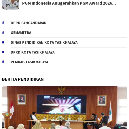
PGM Indonesia Anugerahkan PGM Award 2026…
DPRD PANGANDARAN
GEMAMITRA
DINAS PENDIDIKAN KOTA TASIKMALAYA
DPRD KOTA TASIKMALAYA
PEMKAB TASIKMALAYA
BERITA PENDIDIKAN