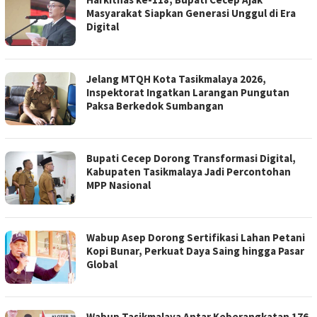
Masyarakat Siapkan Generasi Unggul di Era
Digital
Jelang MTQH Kota Tasikmalaya 2026,
Inspektorat Ingatkan Larangan Pungutan
Paksa Berkedok Sumbangan
Bupati Cecep Dorong Transformasi Digital,
Kabupaten Tasikmalaya Jadi Percontohan
MPP Nasional
Wabup Asep Dorong Sertifikasi Lahan Petani
Kopi Bunar, Perkuat Daya Saing hingga Pasar
Global
Wabup Tasikmalaya Antar Keberangkatan 176