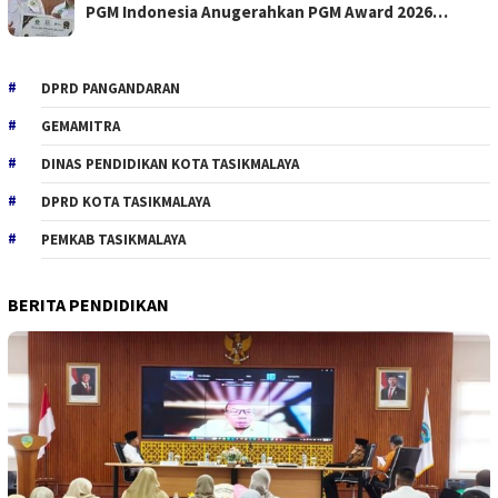
PGM Indonesia Anugerahkan PGM Award 2026…
DPRD PANGANDARAN
GEMAMITRA
DINAS PENDIDIKAN KOTA TASIKMALAYA
DPRD KOTA TASIKMALAYA
PEMKAB TASIKMALAYA
BERITA PENDIDIKAN