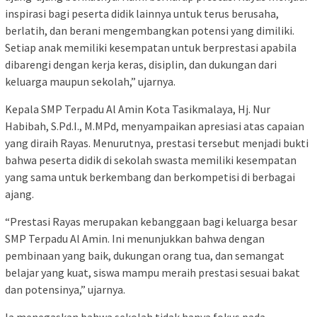
inspirasi bagi peserta didik lainnya untuk terus berusaha,
berlatih, dan berani mengembangkan potensi yang dimiliki.
Setiap anak memiliki kesempatan untuk berprestasi apabila
dibarengi dengan kerja keras, disiplin, dan dukungan dari
keluarga maupun sekolah,” ujarnya.
Kepala SMP Terpadu Al Amin Kota Tasikmalaya, Hj. Nur
Habibah, S.Pd.I., M.MPd, menyampaikan apresiasi atas capaian
yang diraih Rayas. Menurutnya, prestasi tersebut menjadi bukti
bahwa peserta didik di sekolah swasta memiliki kesempatan
yang sama untuk berkembang dan berkompetisi di berbagai
ajang.
“Prestasi Rayas merupakan kebanggaan bagi keluarga besar
SMP Terpadu Al Amin. Ini menunjukkan bahwa dengan
pembinaan yang baik, dukungan orang tua, dan semangat
belajar yang kuat, siswa mampu meraih prestasi sesuai bakat
dan potensinya,” ujarnya.