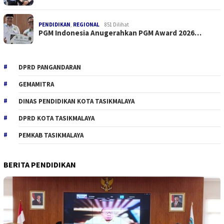
PENDIDIKAN
,
REGIONAL
851 Dilihat
PGM Indonesia Anugerahkan PGM Award 2026…
DPRD PANGANDARAN
GEMAMITRA
DINAS PENDIDIKAN KOTA TASIKMALAYA
DPRD KOTA TASIKMALAYA
PEMKAB TASIKMALAYA
BERITA PENDIDIKAN