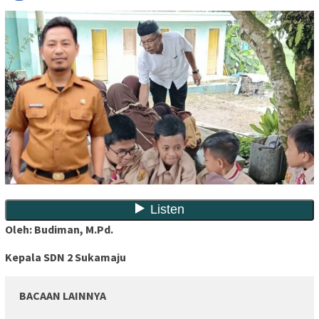
Oleh: Budiman, M.Pd.
Kepala SDN 2 Sukamaju
BACAAN LAINNYA