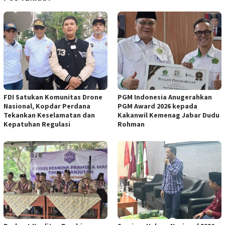
FDI Satukan Komunitas Drone
PGM Indonesia Anugerahkan
Nasional, Kopdar Perdana
PGM Award 2026 kepada
Tekankan Keselamatan dan
Kakanwil Kemenag Jabar Dudu
Kepatuhan Regulasi
Rohman