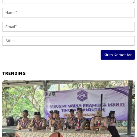
TRENDING