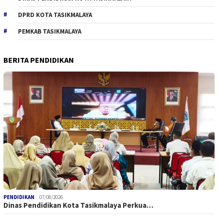
DPRD KOTA TASIKMALAYA
PEMKAB TASIKMALAYA
BERITA PENDIDIKAN
PENDIDIKAN
07/08/2026
Dinas Pendidikan Kota Tasikmalaya Perkua…