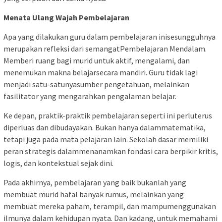
Menata Ulang Wajah Pembelajaran
Apa yang dilakukan guru dalam pembelajaran inisesungguhnya
merupakan refleksi dari semangatPembelajaran Mendalam.
Memberi ruang bagi murid untuk aktif, mengalami, dan
menemukan makna belajarsecara mandiri. Guru tidak lagi
menjadi satu-satunyasumber pengetahuan, melainkan
fasilitator yang mengarahkan pengalaman belajar.
Ke depan, praktik-praktik pembelajaran seperti ini perluterus
diperluas dan dibudayakan. Bukan hanya dalammatematika,
tetapi juga pada mata pelajaran lain. Sekolah dasar memiliki
peran strategis dalammenanamkan fondasi cara berpikir kritis,
logis, dan kontekstual sejak dini.
Pada akhirnya, pembelajaran yang baik bukanlah yang
membuat murid hafal banyak rumus, melainkan yang
membuat mereka paham, terampil, dan mampumenggunakan
ilmunya dalam kehidupan nyata. Dan kadang, untuk memahami