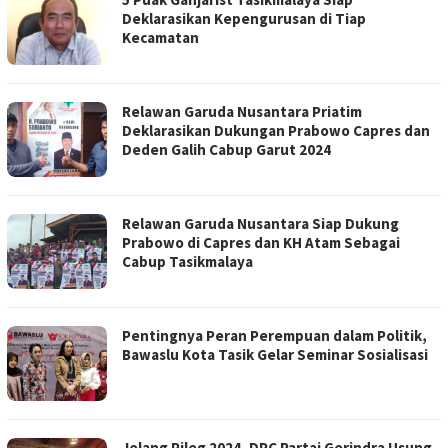
Deklarasikan Kepengurusan di Tiap
Kecamatan
Relawan Garuda Nusantara Priatim
Deklarasikan Dukungan Prabowo Capres dan
Deden Galih Cabup Garut 2024
Relawan Garuda Nusantara Siap Dukung
Prabowo di Capres dan KH Atam Sebagai
Cabup Tasikmalaya
Pentingnya Peran Perempuan dalam Politik,
Bawaslu Kota Tasik Gelar Seminar Sosialisasi
Jelang Pileg 2024, DPC Partai Gerindra Usung