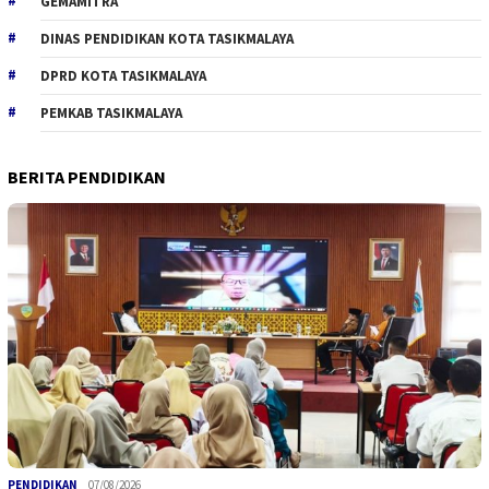
GEMAMITRA
DINAS PENDIDIKAN KOTA TASIKMALAYA
DPRD KOTA TASIKMALAYA
PEMKAB TASIKMALAYA
BERITA PENDIDIKAN
PENDIDIKAN
07/08/2026