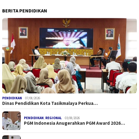
BERITA PENDIDIKAN
PENDIDIKAN
07/08/2026
Dinas Pendidikan Kota Tasikmalaya Perkua…
PENDIDIKAN
,
REGIONAL
03/08/2026
PGM Indonesia Anugerahkan PGM Award 2026…