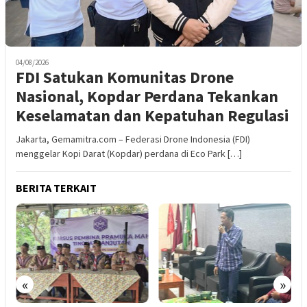
04/08/2026
FDI Satukan Komunitas Drone
Nasional, Kopdar Perdana Tekankan
Keselamatan dan Kepatuhan Regulasi
Jakarta, Gemamitra.com – Federasi Drone Indonesia (FDI)
menggelar Kopi Darat (Kopdar) perdana di Eco Park […]
BERITA TERKAIT
«
»