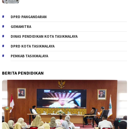
DPRD PANGANDARAN
GEMAMITRA
DINAS PENDIDIKAN KOTA TASIKMALAYA
DPRD KOTA TASIKMALAYA
PEMKAB TASIKMALAYA
BERITA PENDIDIKAN